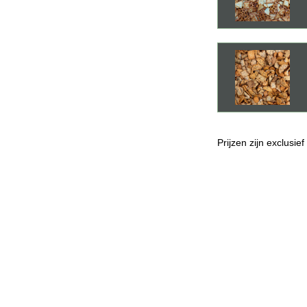
Prijzen zijn exclusie