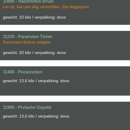
10890 - Hazelnoten Bruin
Let op, kan per dag verschillen. Zijn dagprijzen
gewicht: 10 kilo / verpakking: doos
11230 - Paranoten Tinies
Paranoten Bolivia midgets
gewicht: 20 kilo / verpakking: doos
11400 - Pecannoten
gewicht: 13,6 kilo / verpakking: doos
11969 - Pistache Gepeld
gewicht: 13,6 kilo / verpakking: doos