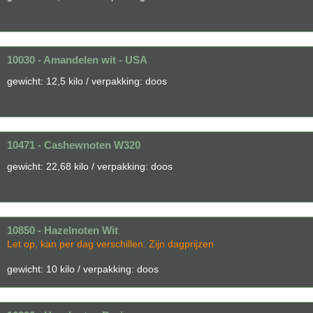
10030 - Amandelen wit - USA
gewicht: 12,5 kilo / verpakking: doos
10471 - Cashewnoten W320
gewicht: 22,68 kilo / verpakking: doos
10850 - Hazelnoten Wit
Let op, kan per dag verschillen. Zijn dagprijzen
gewicht: 10 kilo / verpakking: doos