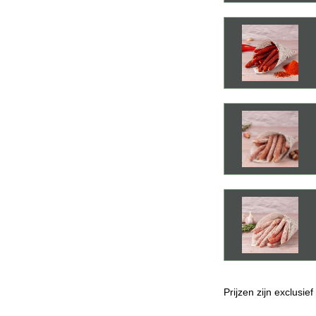
Prijzen zijn exclusie