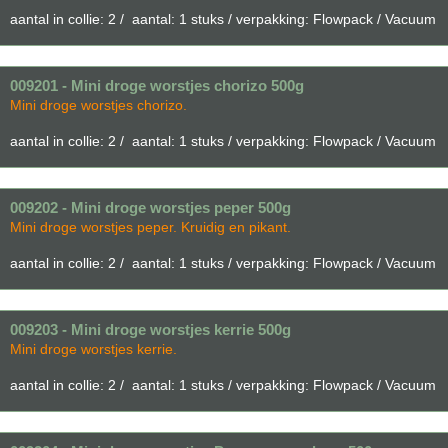
aantal in collie: 2 / aantal: 1 stuks / verpakking: Flowpack / Vacuum
009201 - Mini droge worstjes chorizo 500g
Mini droge worstjes chorizo.
aantal in collie: 2 / aantal: 1 stuks / verpakking: Flowpack / Vacuum
009202 - Mini droge worstjes peper 500g
Mini droge worstjes peper. Kruidig en pikant.
aantal in collie: 2 / aantal: 1 stuks / verpakking: Flowpack / Vacuum
009203 - Mini droge worstjes kerrie 500g
Mini droge worstjes kerrie.
aantal in collie: 2 / aantal: 1 stuks / verpakking: Flowpack / Vacuum