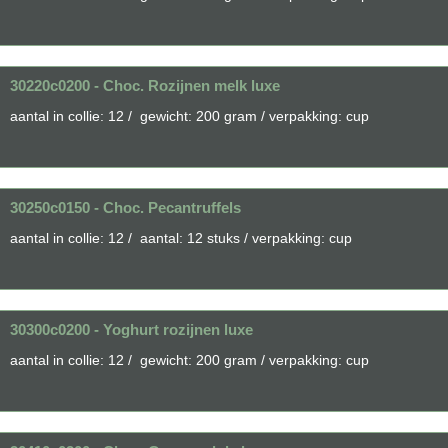
30220c0200 - Choc. Rozijnen melk luxe
aantal in collie: 12 / gewicht: 200 gram / verpakking: cup
30250c0150 - Choc. Pecantruffels
aantal in collie: 12 / aantal: 12 stuks / verpakking: cup
30300c0200 - Yoghurt rozijnen luxe
aantal in collie: 12 / gewicht: 200 gram / verpakking: cup