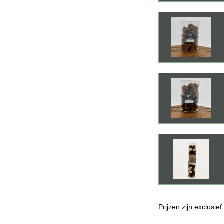
Prijzen zijn exclusie