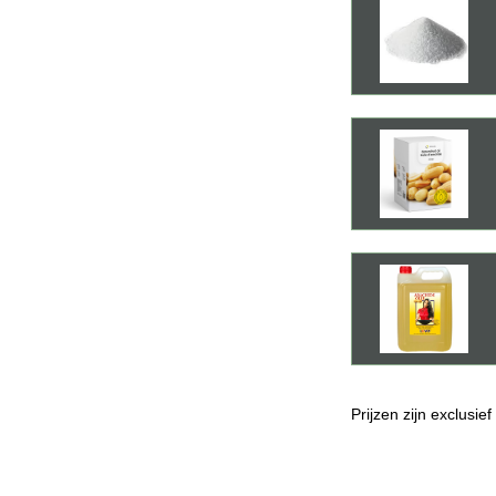
Prijzen zijn exclusie