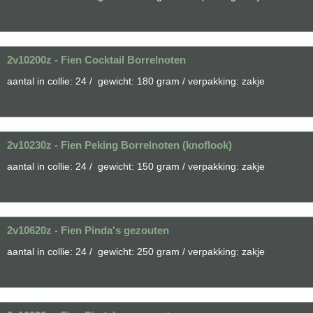
2v10200z - Fien Cocktail Borrelnoten
aantal in collie: 24 / gewicht: 180 gram / verpakking: zakje
2v10230z - Fien Peking Borrelnoten (knoflook)
aantal in collie: 24 / gewicht: 150 gram / verpakking: zakje
2v10620z - Fien Pinda's gezouten
aantal in collie: 24 / gewicht: 250 gram / verpakking: zakje