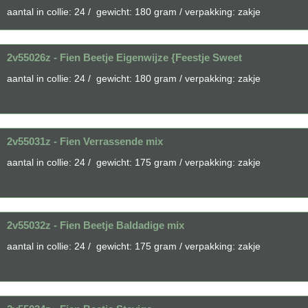
aantal in collie: 24 / gewicht: 180 gram / verpakking: zakje
2v55026z - Fien Beetje Eigenwijze {Feestje Sweet
aantal in collie: 24 / gewicht: 180 gram / verpakking: zakje
2v55031z - Fien Verrassende mix
aantal in collie: 24 / gewicht: 175 gram / verpakking: zakje
2v55032z - Fien Beetje Baldadige mix
aantal in collie: 24 / gewicht: 175 gram / verpakking: zakje