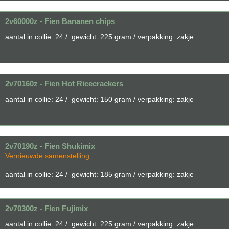
2v60000z - Fien Bananen chips
aantal in collie: 24 / gewicht: 225 gram / verpakking: zakje
2v70160z - Fien Hot Ricecrackers
aantal in collie: 24 / gewicht: 150 gram / verpakking: zakje
2v70190z - Fien Shukimix
Vernieuwde samenstelling
aantal in collie: 24 / gewicht: 185 gram / verpakking: zakje
2v70300z - Fien Fujimix
aantal in collie: 24 / gewicht: 225 gram / verpakking: zakje